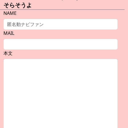
そらそうよ
NAME
MAIL
本文