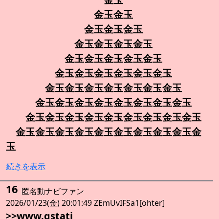
金玉金玉
金玉金玉金玉
金玉金玉金玉金玉
金玉金玉金玉金玉金玉
金玉金玉金玉金玉金玉金玉
金玉金玉金玉金玉金玉金玉金玉
金玉金玉金玉金玉金玉金玉金玉金玉
金玉金玉金玉金玉金玉金玉金玉金玉金玉
金玉金玉金玉金玉金玉金玉金玉金玉金玉金
玉
続きを表示
16
匿名動ナビファン
2026/01/23(金) 20:01:49 ZEmUvIFSa1[ohter]
>>www.gstati