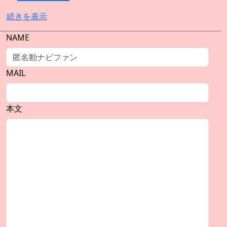
続きを表示
NAME
MAIL
本文