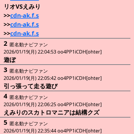
リオVSえみり
>>
cdn-ak.f.s
>>
cdn-ak.f.s
>>
cdn-ak.f.s
2
匿名動ナビファン
2026/01/19(月) 22:04:53 oo4PP1iCDH[ohter]
遊ぼ
3
匿名動ナビファン
2026/01/19(月) 22:05:42 oo4PP1iCDH[ohter]
引っ張って走る遊び
4
匿名動ナビファン
2026/01/19(月) 22:06:25 oo4PP1iCDH[ohter]
えみりのスカトロマニアは結構クズ
5
匿名動ナビファン
2026/01/19(月) 22:35:44 oo4PP1iCDH[ohter]