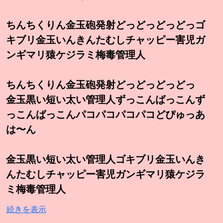
ちんちくりん金玉砲発射どっどっどっどっゴ
キブリ金玉いんきんたむしチャッピー害児ガ
ンギマリ猿ケジラミ梅毒管理人
ちんちくりん金玉砲発射どっどっどっどっ
金玉黒い短い太い管理人ずっこんばっこんず
っこんばっこんパコパコパコパコどぴゅっあ
は〜ん
金玉黒い短い太い管理人ゴキブリ金玉いんき
んたむしチャッピー害児ガンギマリ猿ケジラ
ミ梅毒管理人
続きを表示