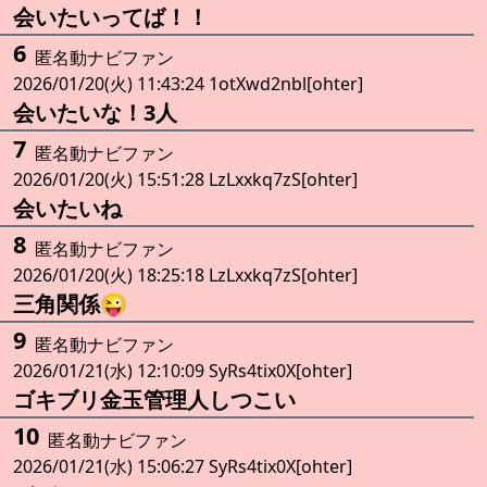
会いたいってば！！
6
匿名動ナビファン
2026/01/20(火) 11:43:24 1otXwd2nbl[ohter]
会いたいな！3人
7
匿名動ナビファン
2026/01/20(火) 15:51:28 LzLxxkq7zS[ohter]
会いたいね
8
匿名動ナビファン
2026/01/20(火) 18:25:18 LzLxxkq7zS[ohter]
三角関係😜
9
匿名動ナビファン
2026/01/21(水) 12:10:09 SyRs4tix0X[ohter]
ゴキブリ金玉管理人しつこい
10
匿名動ナビファン
2026/01/21(水) 15:06:27 SyRs4tix0X[ohter]