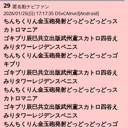
29
匿名動ナビファン
2026/01/25(日) 17:17:35 D5vCAlnvcl[Android]
ちんちくりん金玉砲発射どっどっどっどっス
カトロマニア
ゴキブリ辰巳共立出版武州鳶スカトロ四谷え
みりタワーレジデンスペニス
ちんちくりん金玉砲発射どっどっどっどっゴ
キブリ
ゴキブリ辰巳共立出版武州鳶スカトロ四谷え
みりタワーレジデンスペニス
ちんちくりん金玉砲発射どっどっどっどっス
カトロマニア
ゴキブリ辰巳共立出版武州鳶スカトロ四谷え
みりタワーレジデンスペニス
ちんちくりん金玉砲発射どっどっどっどっゴ