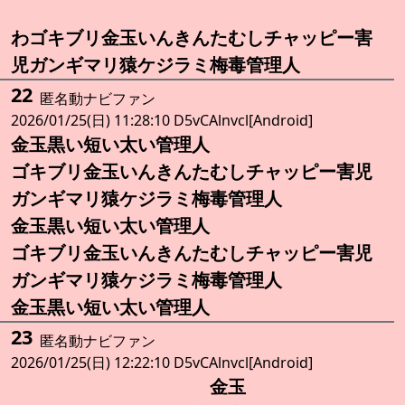
わゴキブリ金玉いんきんたむしチャッピー害
児ガンギマリ猿ケジラミ梅毒管理人
22
匿名動ナビファン
2026/01/25(日) 11:28:10 D5vCAlnvcl[Android]
金玉黒い短い太い管理人
ゴキブリ金玉いんきんたむしチャッピー害児
ガンギマリ猿ケジラミ梅毒管理人
金玉黒い短い太い管理人
ゴキブリ金玉いんきんたむしチャッピー害児
ガンギマリ猿ケジラミ梅毒管理人
金玉黒い短い太い管理人
23
匿名動ナビファン
2026/01/25(日) 12:22:10 D5vCAlnvcl[Android]
金玉