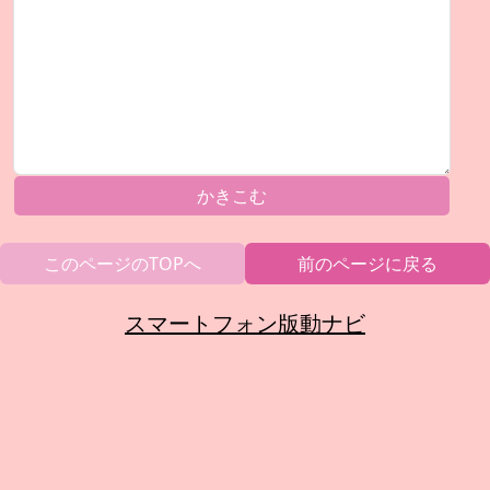
かきこむ
このページのTOPへ
前のページに戻る
スマートフォン版動ナビ