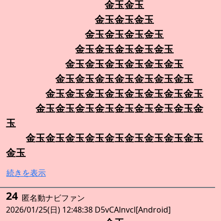
金玉金玉
金玉金玉金玉
金玉金玉金玉金玉
金玉金玉金玉金玉金玉
金玉金玉金玉金玉金玉金玉
金玉金玉金玉金玉金玉金玉金玉
金玉金玉金玉金玉金玉金玉金玉金玉
金玉金玉金玉金玉金玉金玉金玉金玉金
玉
金玉金玉金玉金玉金玉金玉金玉金玉金玉
金玉
続きを表示
24
匿名動ナビファン
2026/01/25(日) 12:48:38 D5vCAlnvcl[Android]