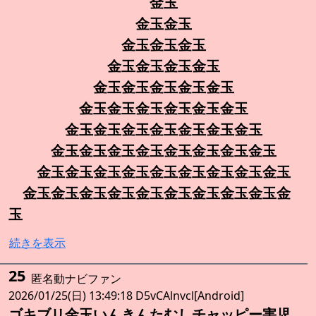
金玉
金玉金玉
金玉金玉金玉
金玉金玉金玉金玉
金玉金玉金玉金玉金玉
金玉金玉金玉金玉金玉金玉
金玉金玉金玉金玉金玉金玉金玉
金玉金玉金玉金玉金玉金玉金玉金玉
金玉金玉金玉金玉金玉金玉金玉金玉金玉
金玉金玉金玉金玉金玉金玉金玉金玉金玉金
玉
続きを表示
25
匿名動ナビファン
2026/01/25(日) 13:49:18 D5vCAlnvcl[Android]
ゴキブリ金玉いんきんたむしチャッピー害児