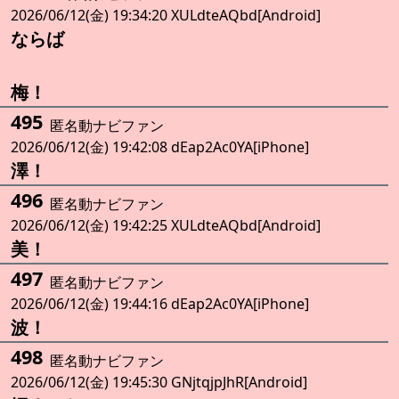
2026/06/12(金) 19:34:20 XULdteAQbd[Android]
ならば
梅！
495
匿名動ナビファン
2026/06/12(金) 19:42:08 dEap2Ac0YA[iPhone]
澤！
496
匿名動ナビファン
2026/06/12(金) 19:42:25 XULdteAQbd[Android]
美！
497
匿名動ナビファン
2026/06/12(金) 19:44:16 dEap2Ac0YA[iPhone]
波！
498
匿名動ナビファン
2026/06/12(金) 19:45:30 GNjtqjpJhR[Android]