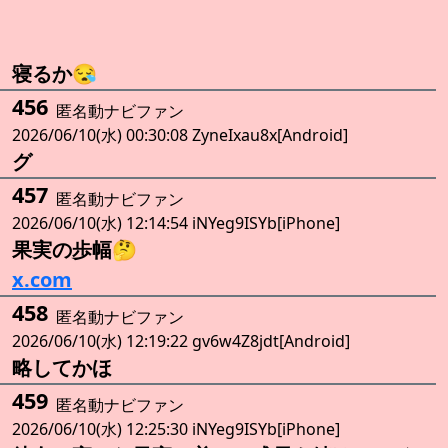
寝るか😪
456
匿名動ナビファン
2026/06/10(水) 00:30:08 ZyneIxau8x[Android]
グ
457
匿名動ナビファン
2026/06/10(水) 12:14:54 iNYeg9ISYb[iPhone]
果実の歩幅🤔
x.com
458
匿名動ナビファン
2026/06/10(水) 12:19:22 gv6w4Z8jdt[Android]
略してかほ
459
匿名動ナビファン
2026/06/10(水) 12:25:30 iNYeg9ISYb[iPhone]