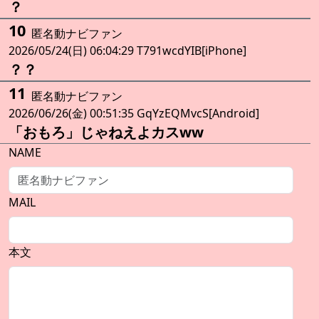
？
10
匿名動ナビファン
2026/05/24(日) 06:04:29 T791wcdYIB[iPhone]
？？
11
匿名動ナビファン
2026/06/26(金) 00:51:35 GqYzEQMvcS[Android]
「おもろ」じゃねえよカスww
NAME
MAIL
本文