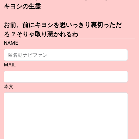
キヨシの生霊
お前、前にキヨシを思いっきり裏切っただ
ろ？そりゃ取り憑かれるわ
NAME
MAIL
本文