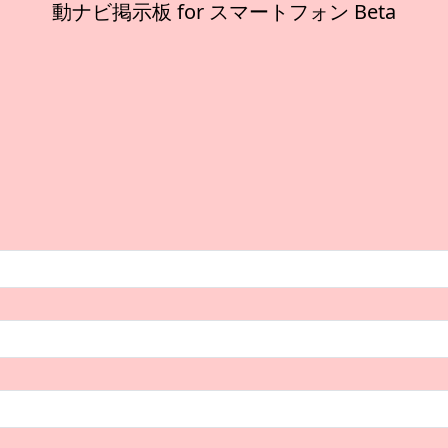
動ナビ掲示板 for スマートフォン Beta