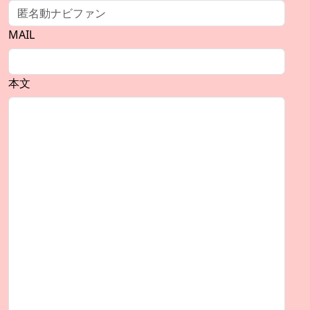
MAIL
本文