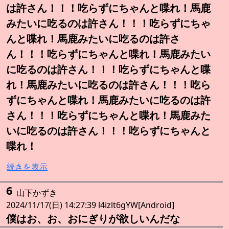
は許さん！！！吃らずにちゃんと喋れ！馬鹿
みたいに吃るのは許さん！！！吃らずにちゃ
んと喋れ！馬鹿みたいに吃るのは許さ
ん！！！吃らずにちゃんと喋れ！馬鹿みたい
に吃るのは許さん！！！吃らずにちゃんと喋
れ！馬鹿みたいに吃るのは許さん！！！吃ら
ずにちゃんと喋れ！馬鹿みたいに吃るのは許
さん！！！吃らずにちゃんと喋れ！馬鹿みた
いに吃るのは許さん！！！吃らずにちゃんと
喋れ！
続きを表示
6
山下かずき
2024/11/17(日) 14:27:39 l4izlt6gYW[Android]
僕はお、お、おにぎりが欲しいんだな