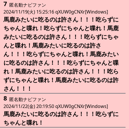
7
匿名動ナビファン
2024/11/19(火) 15:25:16 qXUW0gCNXr[Windows]
馬鹿みたいに吃るのは許さん！！！吃らずに
ちゃんと喋れ！吃らずにちゃんと喋れ！馬鹿
みたいに吃るのは許さん！！！吃らずにちゃ
んと喋れ！馬鹿みたいに吃るのは許さ
ん！！！吃らずにちゃんと喋れ！馬鹿みたい
に吃るのは許さん！！！吃らずにちゃんと喋
れ！馬鹿みたいに吃るのは許さん！！！吃ら
ずにちゃんと喋れ！馬鹿みたいに吃るのは許
さん！！！
8
匿名動ナビファン
2024/11/22(金) 20:19:50 qXUW0gCNXr[Windows]
馬鹿みたいに吃るのは許さん！！！吃らずに
ちゃんと喋れ！