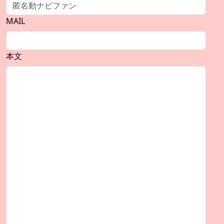
MAIL
本文