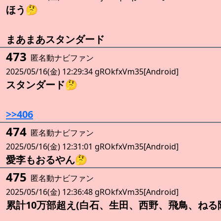
ほう🤔
まあまあスタンダード
473
匿名動ナビファン
2025/05/16(金) 12:29:34 gROkfxVm35[Android]
スタンダード🤔
>>406
474
匿名動ナビファン
2025/05/16(金) 12:31:01 gROkfxVm35[Android]
愛李もおるやん🤔
475
匿名動ナビファン
2025/05/16(金) 12:36:48 gROkfxVm35[Android]
累計10万部超え(白石、生田、西野、飛鳥、ねる