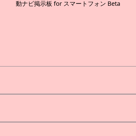
動ナビ掲示板 for スマートフォン Beta