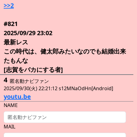
>>2
#821
2025/09/29 23:02
最新レス
この時代は、健太郎みたいなのでも結婚出来
たもんな
[志賀をバカにする者]
4
匿名動ナビファン
2025/09/30(火) 22:21:12 s12MNaOdHn[Android]
youtu.be
NAME
MAIL