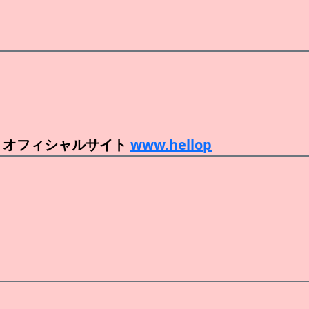
 オフィシャルサイト
www.hellop