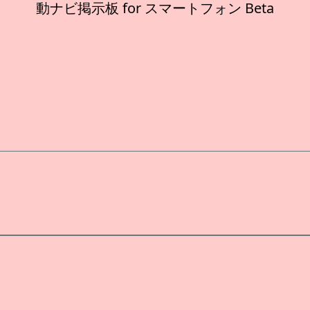
動ナビ掲示板 for スマートフォン Beta