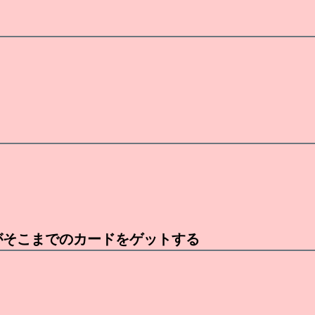
がそこまでのカードをゲットする