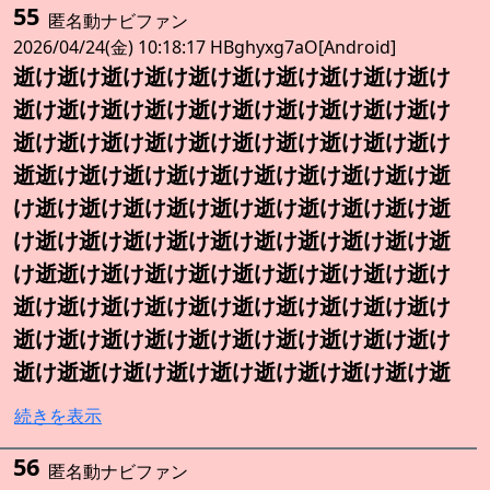
55
匿名動ナビファン
2026/04/24(金) 10:18:17 HBghyxg7aO[Android]
逝け逝け逝け逝け逝け逝け逝け逝け逝け逝け
逝け逝け逝け逝け逝け逝け逝け逝け逝け逝け
逝け逝け逝け逝け逝け逝け逝け逝け逝け逝け
逝逝け逝け逝け逝け逝け逝け逝け逝け逝け逝
け逝け逝け逝け逝け逝け逝け逝け逝け逝け逝
け逝け逝け逝け逝け逝け逝け逝け逝け逝け逝
け逝逝け逝け逝け逝け逝け逝け逝け逝け逝け
逝け逝け逝け逝け逝け逝け逝け逝け逝け逝け
逝け逝け逝け逝け逝け逝け逝け逝け逝け逝け
逝け逝逝け逝け逝け逝け逝け逝け逝け逝け逝
続きを表示
56
匿名動ナビファン