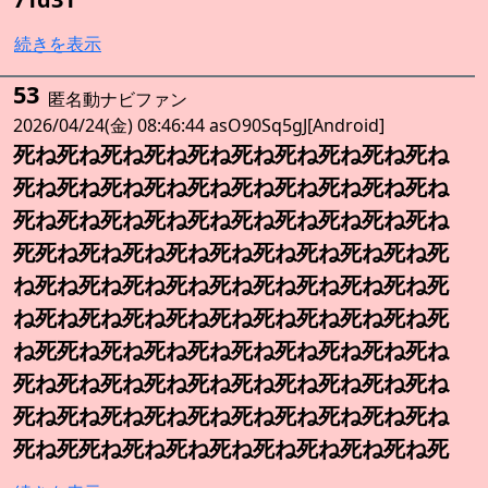
続きを表示
53
匿名動ナビファン
2026/04/24(金) 08:46:44 asO90Sq5gJ[Android]
死ね死ね死ね死ね死ね死ね死ね死ね死ね死ね
死ね死ね死ね死ね死ね死ね死ね死ね死ね死ね
死ね死ね死ね死ね死ね死ね死ね死ね死ね死ね
死死ね死ね死ね死ね死ね死ね死ね死ね死ね死
ね死ね死ね死ね死ね死ね死ね死ね死ね死ね死
ね死ね死ね死ね死ね死ね死ね死ね死ね死ね死
ね死死ね死ね死ね死ね死ね死ね死ね死ね死ね
死ね死ね死ね死ね死ね死ね死ね死ね死ね死ね
死ね死ね死ね死ね死ね死ね死ね死ね死ね死ね
死ね死死ね死ね死ね死ね死ね死ね死ね死ね死