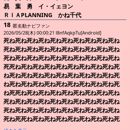
易 葉 勇 イ・イェヨン
ＲＩＡPLANNING かね千代
18
匿名動ナビファン
2026/05/28(木) 00:00:21 l8nfAqkpTu[Android]
死ね死ね死ね死ね死ね死ね死ね死ね死ね死ね
死ね死ね死ね死ね死ね死ね死ね死ね死ね死ね
死ね死ね死ね死ね死ね死ね死ね死ね死ね死ね
死死ね死ね死ね死ね死ね死ね死ね死ね死ね死
ね死ね死ね死ね死ね死ね死ね死ね死ね死ね死
ね死ね死ね死ね死ね死ね死ね死ね死ね死ね死
ね死死ね死ね死ね死ね死ね死ね死ね死ね死ね
死ね死ね死ね死ね死ね死ね死ね死ね死ね死ね
死ね死ね死ね死ね死ね死ね死ね死ね死ね死ね
死ね死死ね死ね死ね死ね死ね死ね死ね死ね死