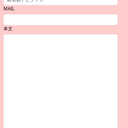
MAIL
本文