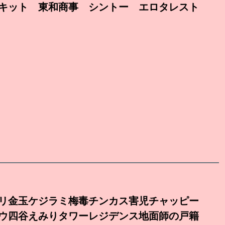
キット 東和商事 シントー エロタレスト
リ金玉ケジラミ梅毒チンカス害児チャッピー
ウ四谷えみりタワーレジデンス地面師の戸籍