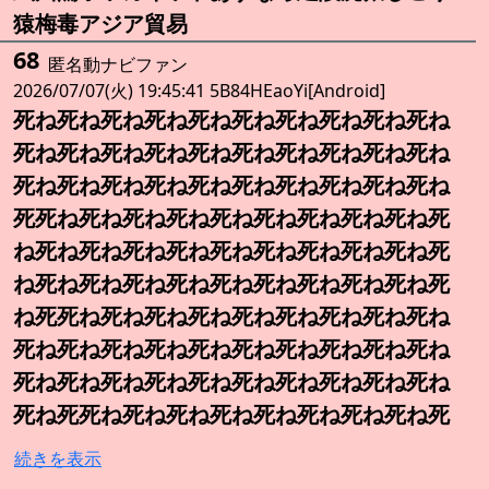
猿梅毒アジア貿易
68
匿名動ナビファン
2026/07/07(火) 19:45:41 5B84HEaoYi[Android]
死ね死ね死ね死ね死ね死ね死ね死ね死ね死ね
死ね死ね死ね死ね死ね死ね死ね死ね死ね死ね
死ね死ね死ね死ね死ね死ね死ね死ね死ね死ね
死死ね死ね死ね死ね死ね死ね死ね死ね死ね死
ね死ね死ね死ね死ね死ね死ね死ね死ね死ね死
ね死ね死ね死ね死ね死ね死ね死ね死ね死ね死
ね死死ね死ね死ね死ね死ね死ね死ね死ね死ね
死ね死ね死ね死ね死ね死ね死ね死ね死ね死ね
死ね死ね死ね死ね死ね死ね死ね死ね死ね死ね
死ね死死ね死ね死ね死ね死ね死ね死ね死ね死
続きを表示