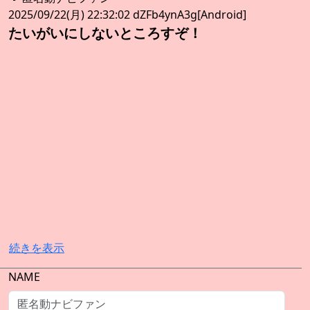
2025/09/22(月) 22:32:02 dZFb4ynA3g[Android]
たいがいにしないところすぞ！
続きを表示
NAME