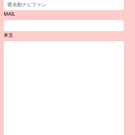
MAIL
本文