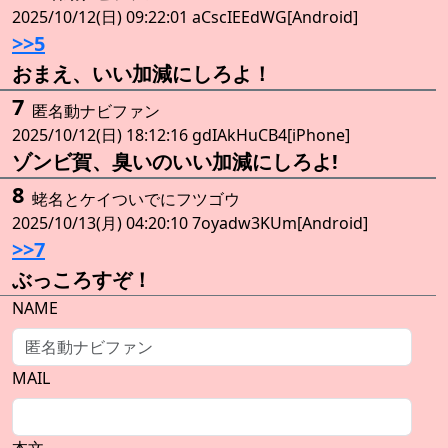
2025/10/12(日) 09:22:01 aCscIEEdWG[Android]
>>5
おまえ、いい加減にしろよ！
7
匿名動ナビファン
2025/10/12(日) 18:12:16 gdIAkHuCB4[iPhone]
ゾンビ賀、臭いのいい加減にしろよ!
8
蛯名とケイついでにフツゴウ
2025/10/13(月) 04:20:10 7oyadw3KUm[Android]
>>7
ぶっころすぞ！
NAME
MAIL