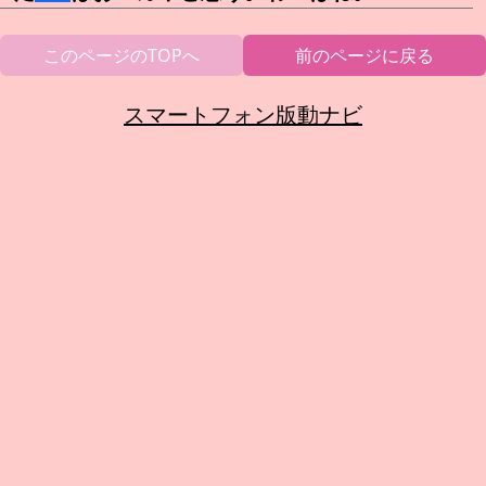
このページのTOPへ
前のページに戻る
スマートフォン版動ナビ