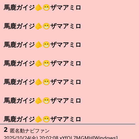
馬鹿ガイジ🫵😁ザマアミロ
馬鹿ガイジ🫵😁ザマアミロ
馬鹿ガイジ🫵😁ザマアミロ
馬鹿ガイジ🫵😁ザマアミロ
馬鹿ガイジ🫵😁ザマアミロ
馬鹿ガイジ🫵😁ザマアミロ
馬鹿ガイジ🫵😁ザマアミロ
2
匿名動ナビファン
2025/10/24(金) 20:02:08 xYfQL7MGMH[Windows]