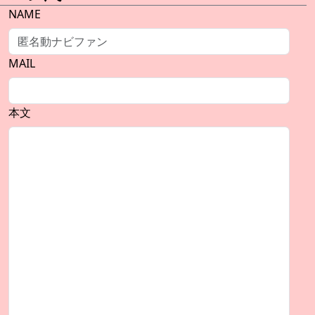
NAME
MAIL
本文